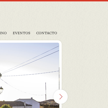
INO
EVENTOS
CONTACTO