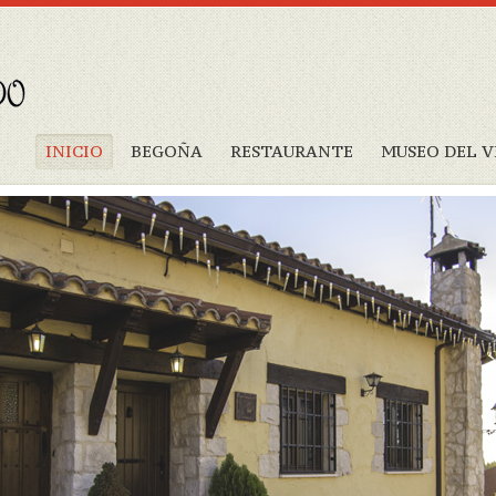
INICIO
BEGOÑA
RESTAURANTE
MUSEO DEL V