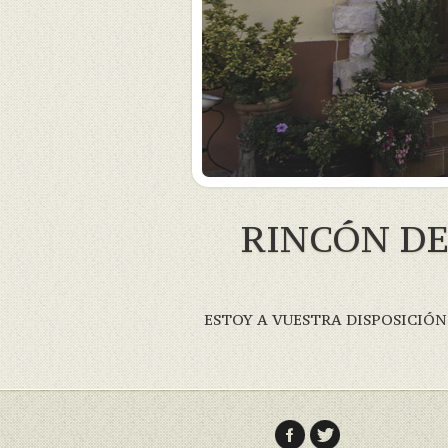
RINCÓN DE
ESTOY A VUESTRA DISPOSICIÓN