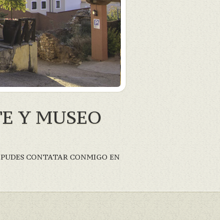
TE Y MUSEO
EN PUDES CONTATAR CONMIGO EN